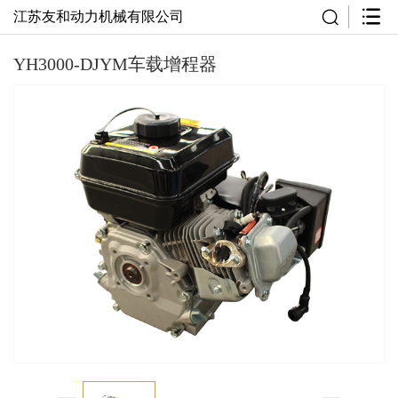
江苏友和动力机械有限公司
YH3000-DJYM车载增程器