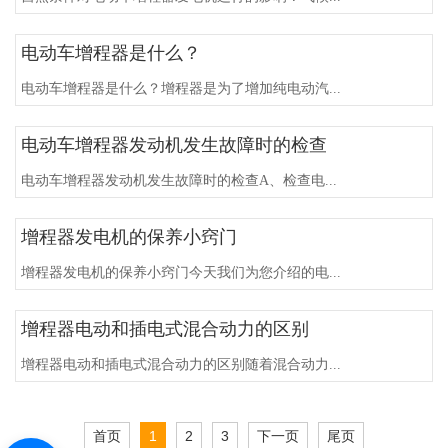
电动车增程器是什么？
电动车增程器是什么？增程器是为了增加纯电动汽...
电动车增程器发动机发生故障时的检查
电动车增程器发动机发生故障时的检查A、检查电...
增程器发电机的保养小窍门
增程器发电机的保养小窍门今天我们为您介绍的电...
增程器电动和插电式混合动力的区别
增程器电动和插电式混合动力的区别随着混合动力...
首页
1
2
3
下一页
尾页