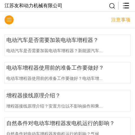
江苏友和动力机械有限公司
注意事项
电动汽车是否需要加装电动车增程器？
电动汽车是否需要加装电动车增程器？新能源汽车...
电动车增程器使用前的准备工作要做好？
电动车增程器使用前的准备工作要做好？电动车增...
增程器接线原理介绍？
增程器接线原理介绍？安置方位以不影响操作和乘...
自然条件对电动车增程器发电机运行的影响？
自然条件对电动车增程器发电机运行的影响？气候...