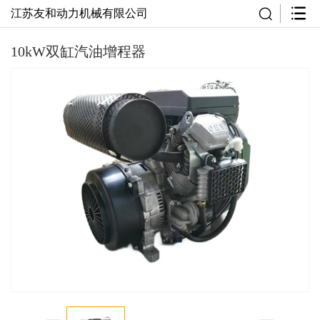
江苏友和动力机械有限公司
10kW双缸汽油增程器