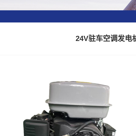
24V驻车空调发电