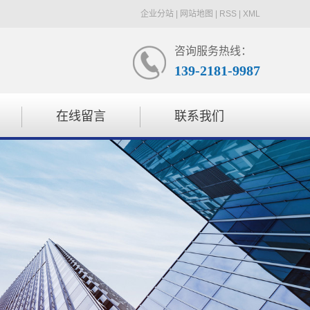
企业分站
|
网站地图
|
RSS
|
XML
咨询服务热线：
139-2181-9987
在线留言
联系我们