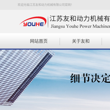
欢迎光临江苏友和动力机械有限公司官网！
网站首页
关于友和