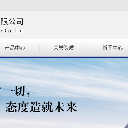
产品中心
荣誉资质
新闻中心
电动车增程器
新闻动态
汽油机发电机组
行业动态
注意事项