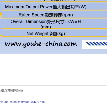
价格
发电机哪家好
,
w.youhe-china.com/product/699.html