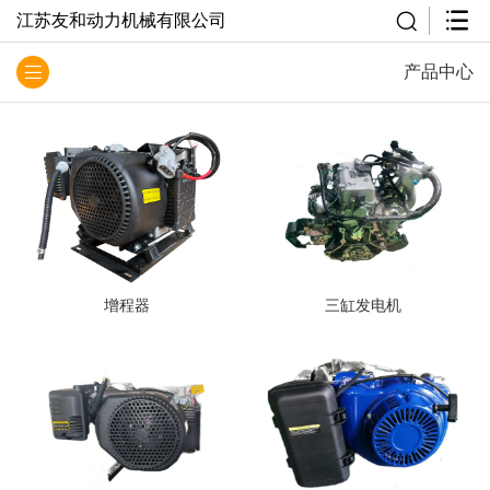
江苏友和动力机械有限公司
产品中心
增程器
三缸发电机