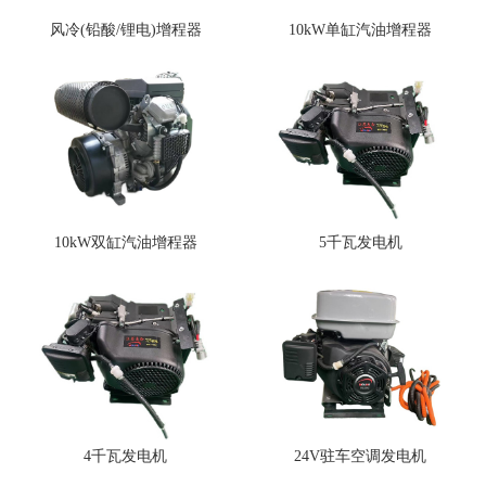
风冷(铅酸/锂电)增程器
10kW单缸汽油增程器
5千瓦发电机
10kW双缸汽油增程器
4千瓦发电机
24V驻车空调发电机