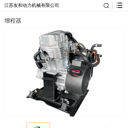
江苏友和动力机械有限公司
增程器