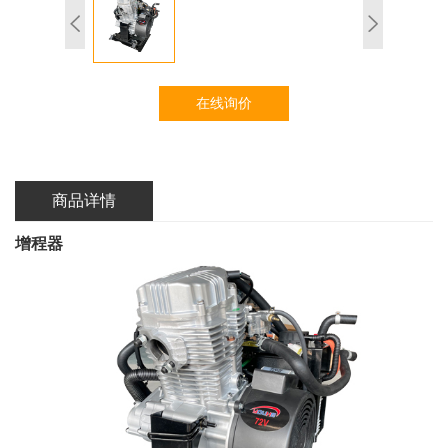
在线询价
商品详情
增程器