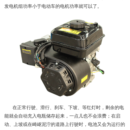
发电机组功率小于电动车的电机功率就可以了。
在正常行驶、滑行、刹车、下坡、等红灯时，剩余的电
能就会自动充入电瓶储存起来，一点儿也不会浪费；在启
动、上坡或在崎岖泥泞的道路上行驶时，电池又会为运行的