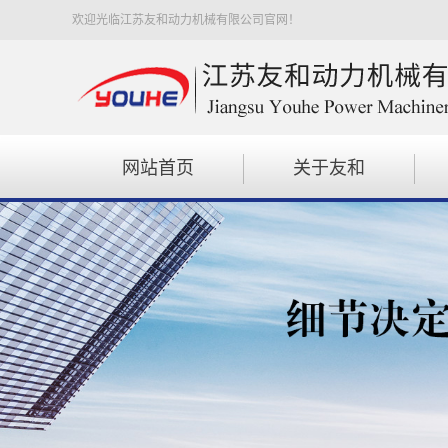
欢迎光临江苏友和动力机械有限公司官网！
网站首页
关于友和