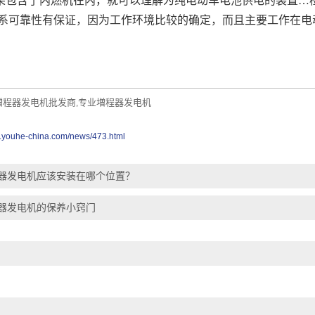
果包含了内燃机在内，就可以理解为纯电动车电池供电的装置…
系可靠性有保证，因为工作环境比较的确定，而且主要工作在电
増程器发电机批发商
专业増程器发电机
,
w.youhe-china.com/news/473.html
器发电机应该安装在哪个位置？
器发电机的保养小窍门