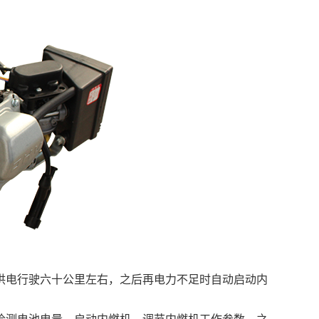
供电行驶六十公里左右，之后再电力不足时自动启动内