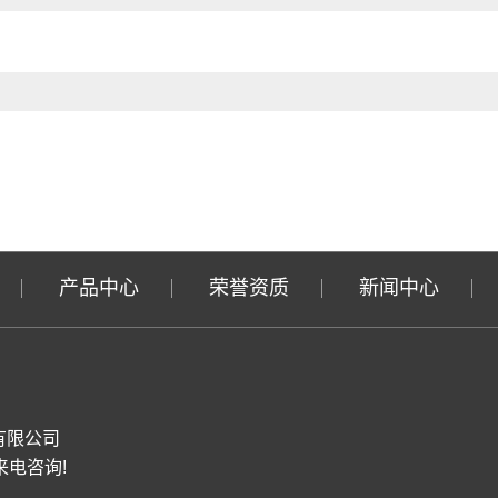
产品中心
荣誉资质
新闻中心
械有限公司
来电咨询!