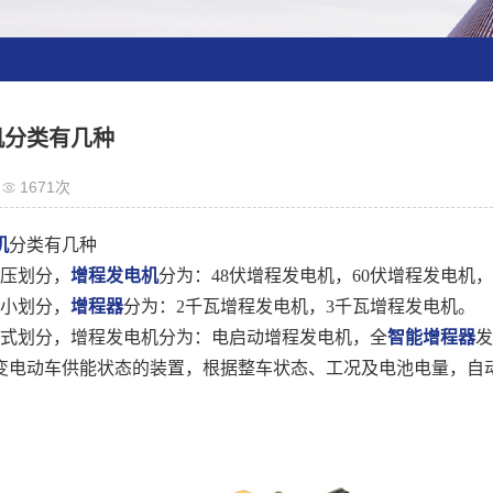
机分类有几种
1671次
机
分类有几种
电压划分，
增程发电机
分为：48伏增程发电机，60伏增程发电机，
大小划分，
增程器
分为：2千瓦增程发电机，3千瓦增程发电机。
方式划分，增程发电机分为：电启动增程发电机，全
智能增程器
发
变电动车供能状态的装置，根据整车状态、工况及电池电量，自