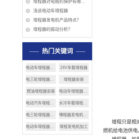
增程器对电瓶的保护有哪些？
浅谈电动车增程器
增程器发电机产品特点？
增程器的振动分析？
热门关键词
电动车增程器批发
24V车载增程器
电三轮增程器厂家
增程器安装
燃油增程器安装
电动车增程器有用吗
电动汽车增程器厂家
水冷车载增程器厂家
电三轮增程器安装
増程器发电机安装
增程只是相
电动车增程器发动机
增程发电机加工
燃机给电池供电