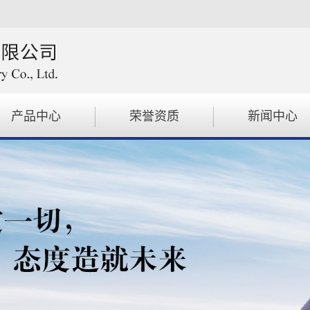
产品中心
荣誉资质
新闻中心
电动车增程器
新闻动态
汽油机发电机组
行业动态
注意事项