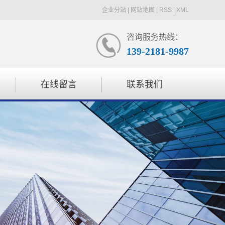
企业分站
|
网站地图
|
RSS
|
XML
咨询服务热线：
139-2181-9987
在线留言
联系我们