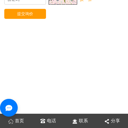
首页
电话
联系
分享