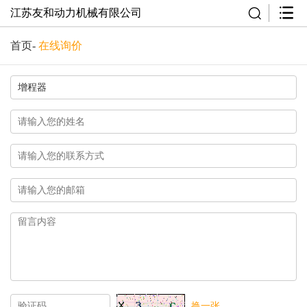
江苏友和动力机械有限公司
首页
-
在线询价
换一张